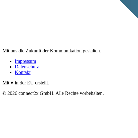
Mit uns die Zukunft der Kommunikation gestalten.
Impressum
Datenschutz
Kontakt
Mit ♥ in der EU erstellt.
© 2026 connect2x GmbH. Alle Rechte vorbehalten.