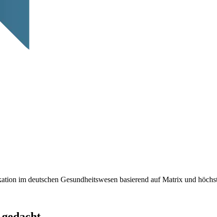
kation im deutschen Gesundheitswesen basierend auf Matrix und höchst
 gedacht