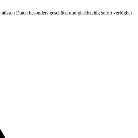
müssen Daten besonders geschützt und gleichzeitig sofort verfügbar